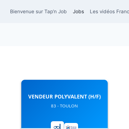
Bienvenue sur Tap’n Job
Jobs
Les vidéos Franc