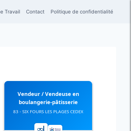
e Travail
Contact
Politique de confidentialité