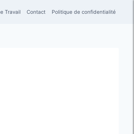
e Travail
Contact
Politique de confidentialité