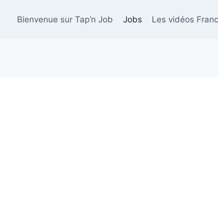
Bienvenue sur Tap’n Job
Jobs
Les vidéos Franc