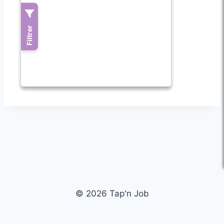
© 2026 Tap'n Job