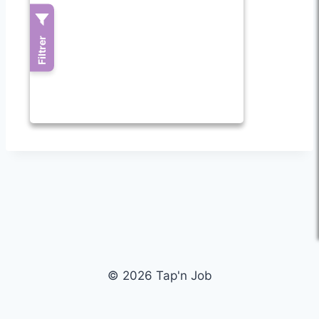
© 2026 Tap'n Job