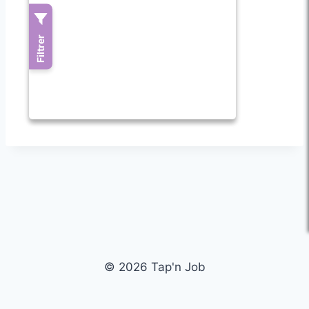
© 2026 Tap'n Job