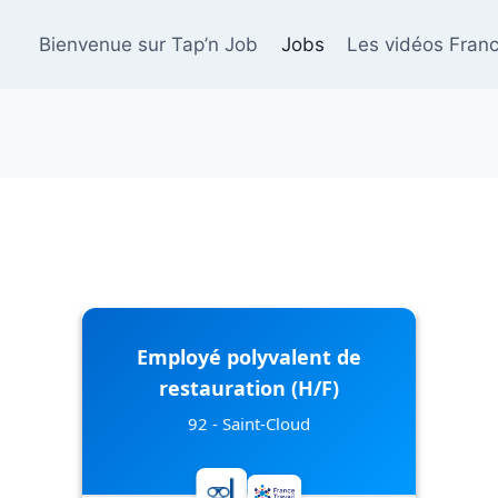
Bienvenue sur Tap’n Job
Jobs
Les vidéos Franc