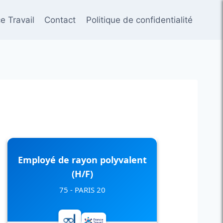
e Travail
Contact
Politique de confidentialité