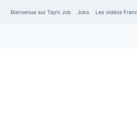
Bienvenue sur Tap’n Job
Jobs
Les vidéos Franc