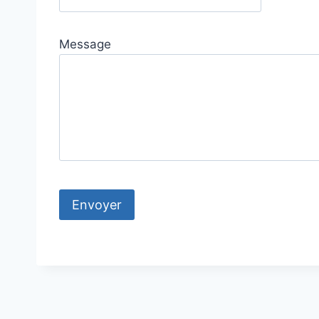
Message
Envoyer