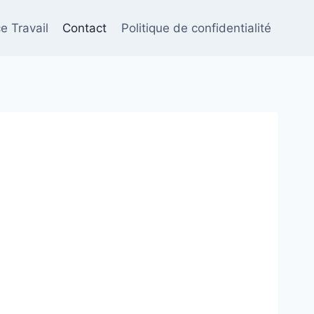
e Travail
Contact
Politique de confidentialité