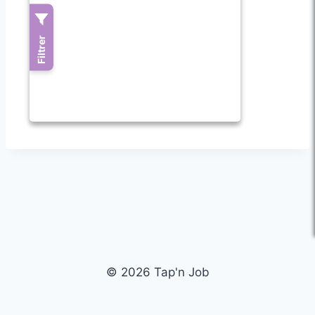
© 2026 Tap'n Job