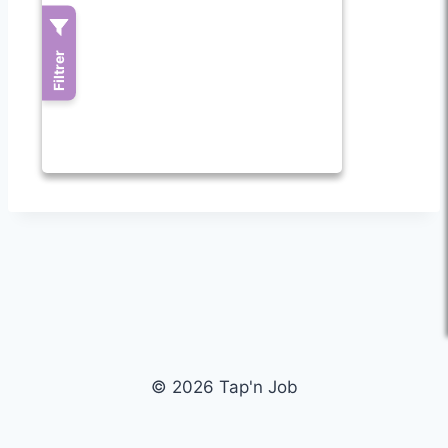
© 2026 Tap'n Job