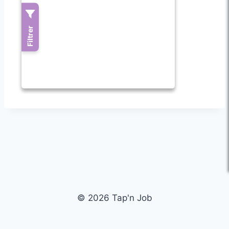
© 2026 Tap'n Job