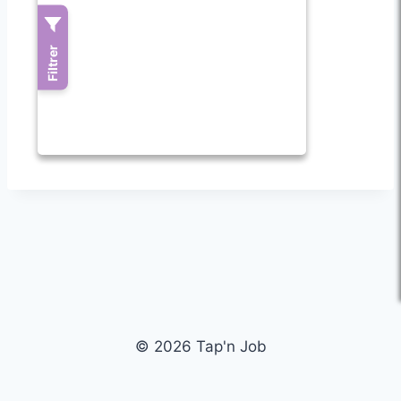
© 2026 Tap'n Job