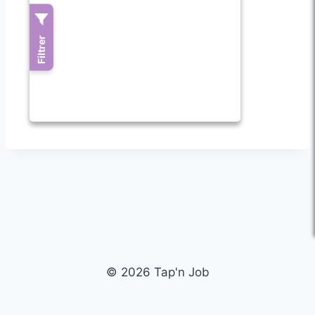
© 2026 Tap'n Job