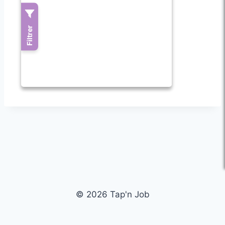
© 2026 Tap'n Job