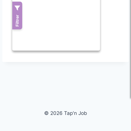
© 2026 Tap'n Job