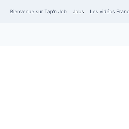
Bienvenue sur Tap’n Job
Jobs
Les vidéos Franc