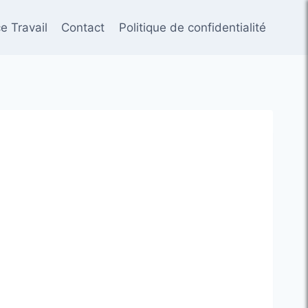
e Travail
Contact
Politique de confidentialité