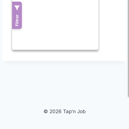
© 2026 Tap'n Job