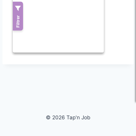
© 2026 Tap'n Job