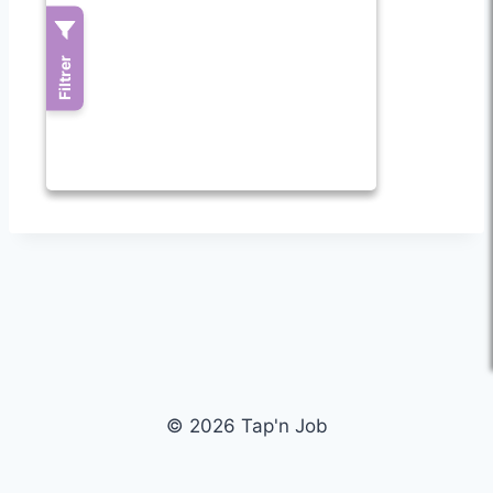
© 2026 Tap'n Job