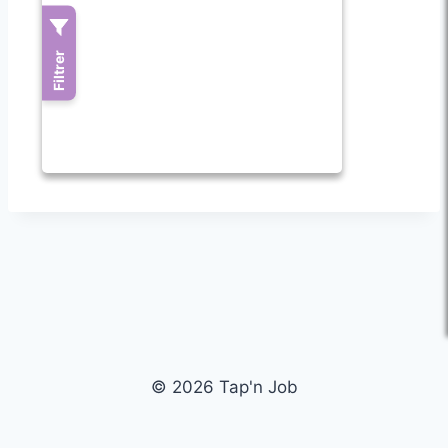
© 2026 Tap'n Job