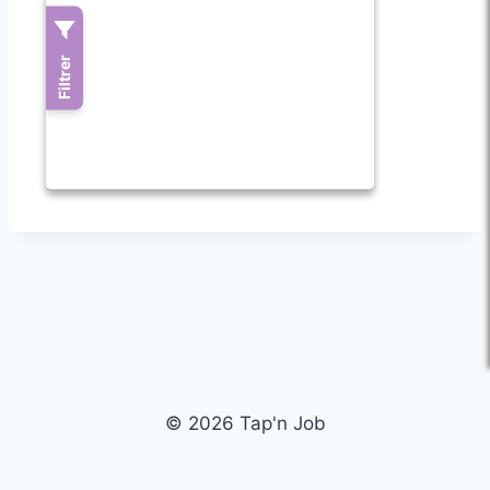
© 2026 Tap'n Job