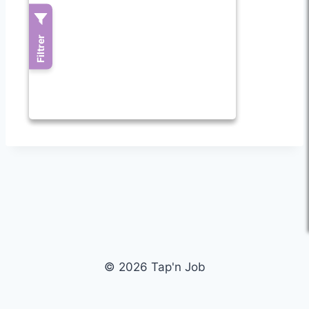
© 2026 Tap'n Job