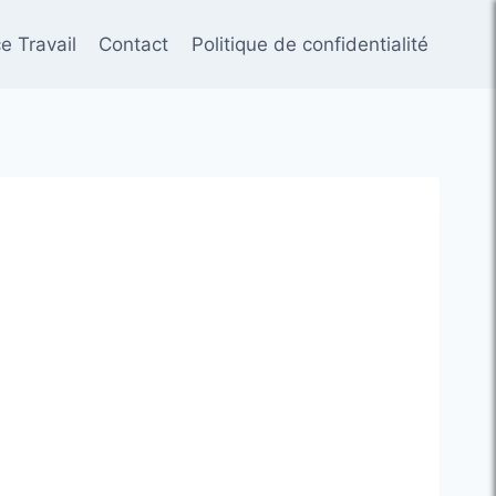
e Travail
Contact
Politique de confidentialité