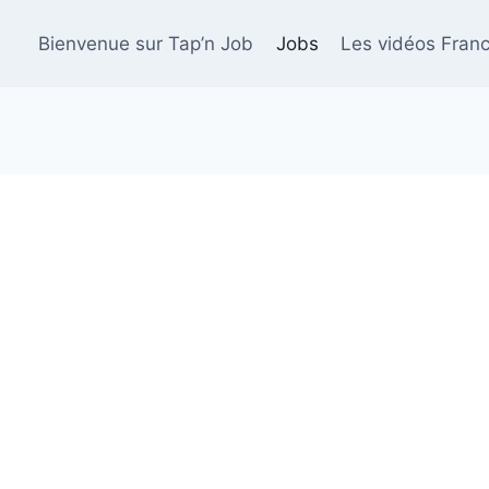
Bienvenue sur Tap’n Job
Jobs
Les vidéos Franc