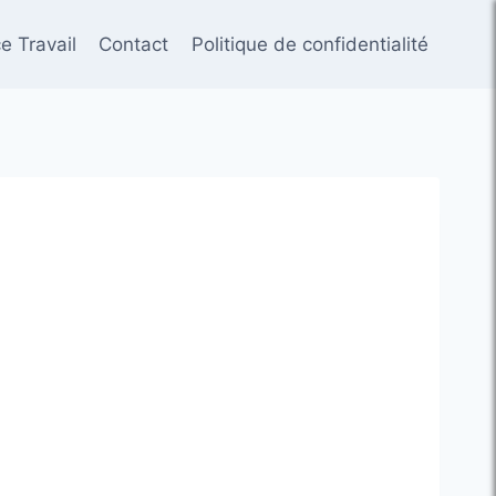
e Travail
Contact
Politique de confidentialité