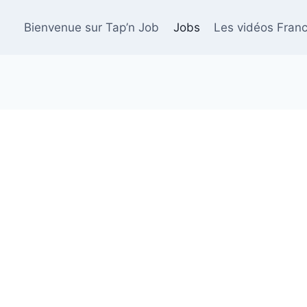
Bienvenue sur Tap’n Job
Jobs
Les vidéos Franc