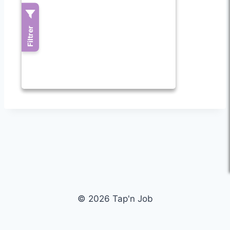
© 2026 Tap'n Job