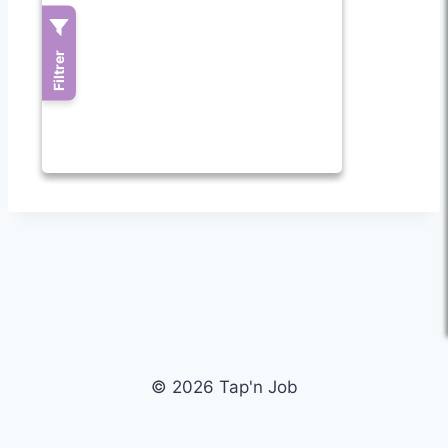
© 2026 Tap'n Job