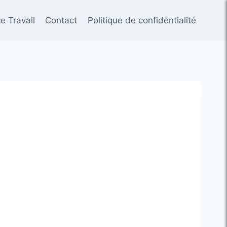
e Travail
Contact
Politique de confidentialité