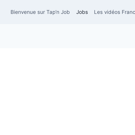
Bienvenue sur Tap’n Job
Jobs
Les vidéos Franc