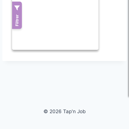
© 2026 Tap'n Job