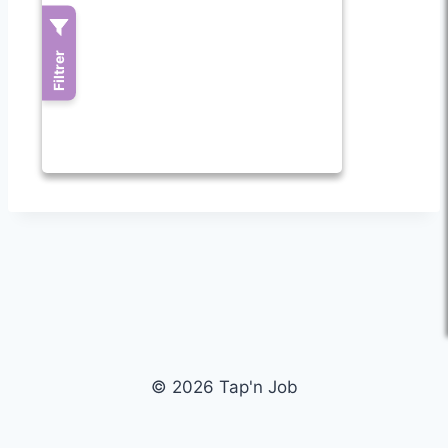
© 2026 Tap'n Job