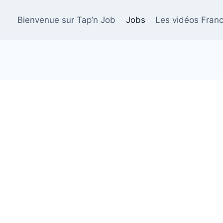
Bienvenue sur Tap’n Job
Jobs
Les vidéos Franc