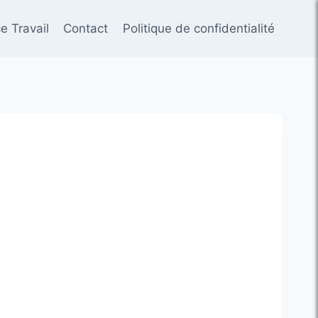
e Travail
Contact
Politique de confidentialité