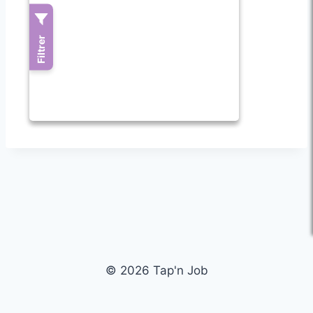
© 2026 Tap'n Job