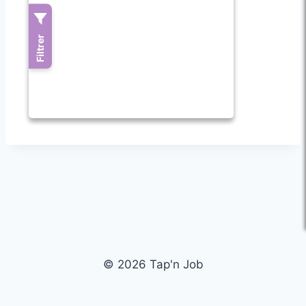
© 2026 Tap'n Job