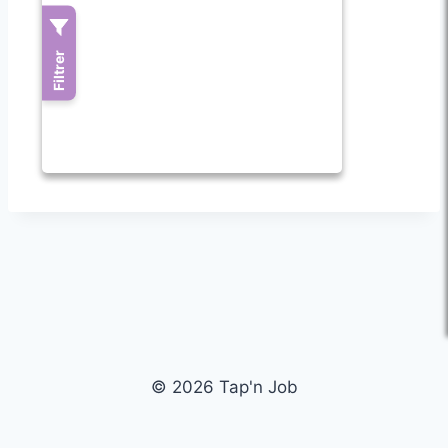
© 2026 Tap'n Job