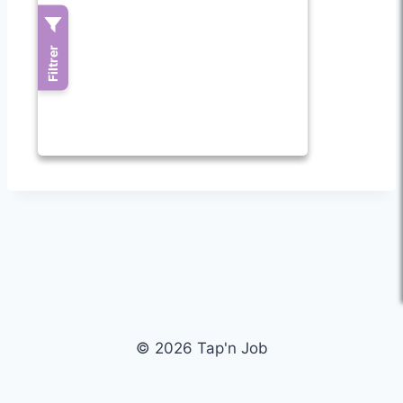
© 2026 Tap'n Job