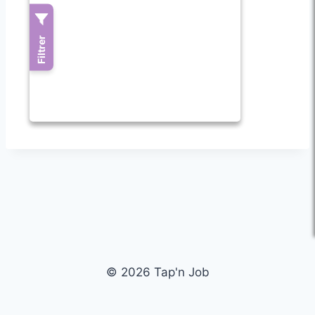
© 2026 Tap'n Job