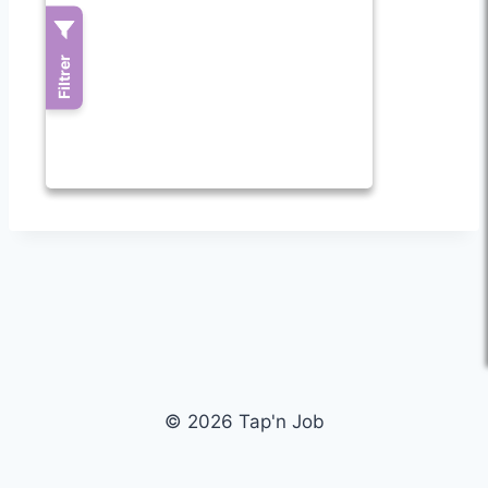
© 2026 Tap'n Job