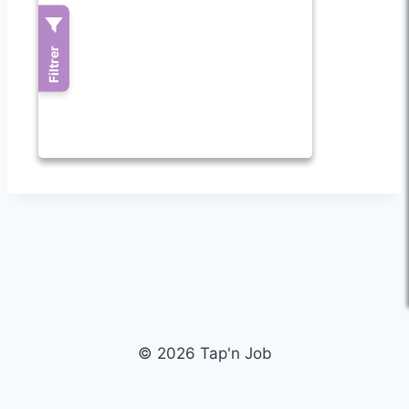
© 2026 Tap'n Job