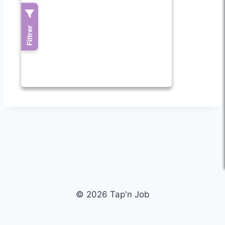
© 2026 Tap'n Job