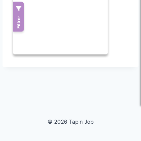
© 2026 Tap'n Job