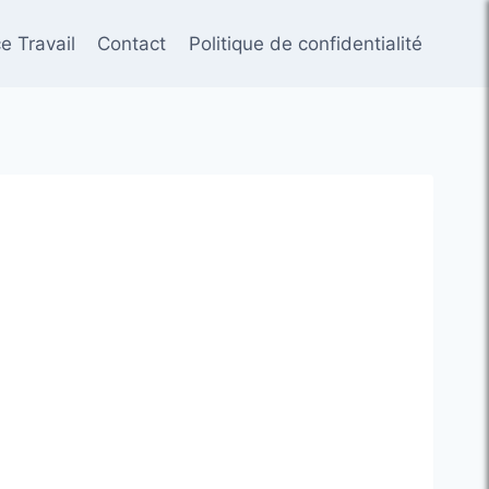
e Travail
Contact
Politique de confidentialité