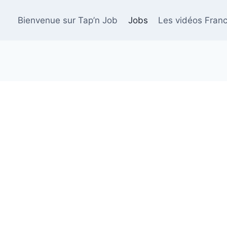
Bienvenue sur Tap’n Job
Jobs
Les vidéos Franc