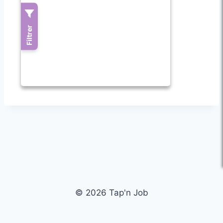
© 2026 Tap'n Job