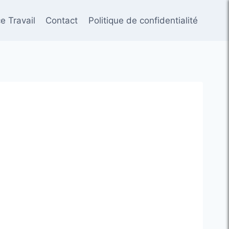
e Travail
Contact
Politique de confidentialité