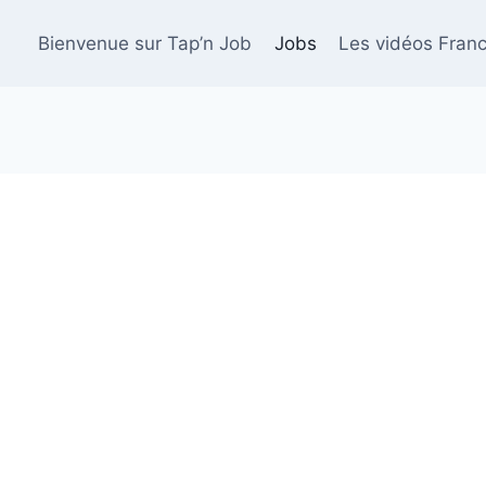
Bienvenue sur Tap’n Job
Jobs
Les vidéos Franc