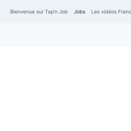
Bienvenue sur Tap’n Job
Jobs
Les vidéos Franc