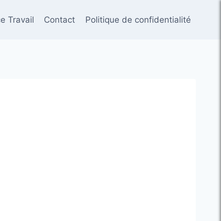
e Travail
Contact
Politique de confidentialité