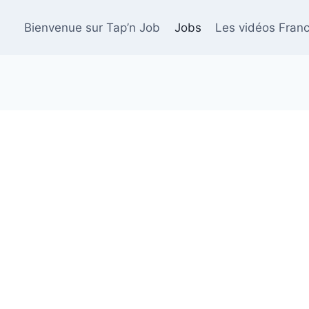
Bienvenue sur Tap’n Job
Jobs
Les vidéos Franc