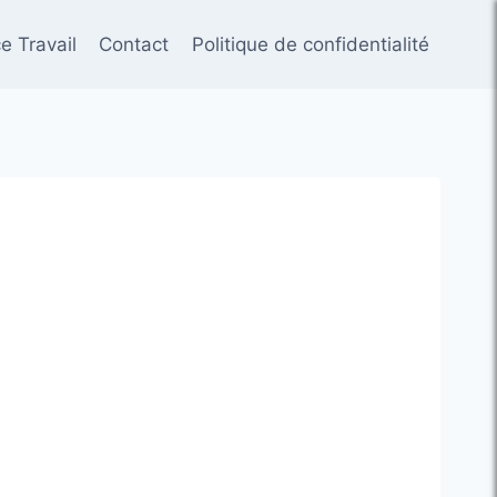
e Travail
Contact
Politique de confidentialité