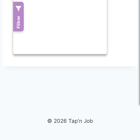
© 2026 Tap'n Job