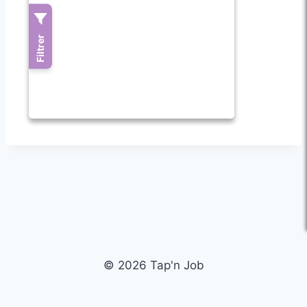
© 2026 Tap'n Job