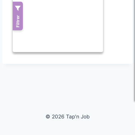
© 2026 Tap'n Job