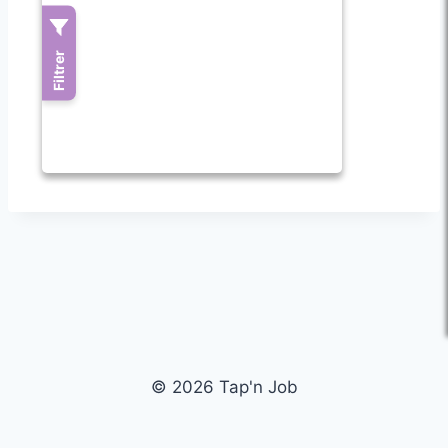
© 2026 Tap'n Job