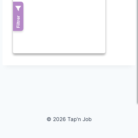
© 2026 Tap'n Job