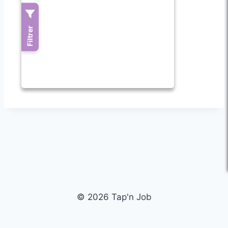
© 2026 Tap'n Job