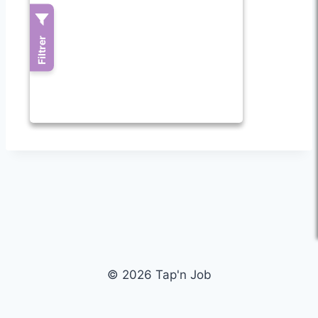
© 2026 Tap'n Job